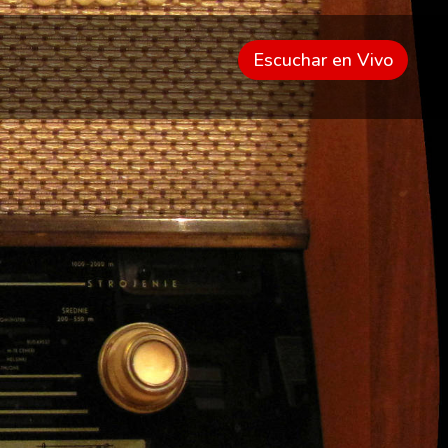
Escuchar en Vivo