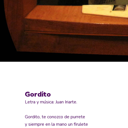
Gordito
Letra y música: Juan Iriarte.
Gordito, te conozco de purrete
y siempre en la mano un firulete